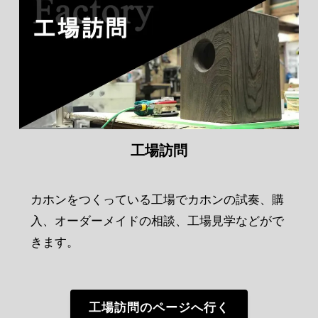
工場訪問
カホンをつくっている工場でカホンの試奏、購
入、オーダーメイドの相談、工場見学などがで
きます。
工場訪問のページへ行く