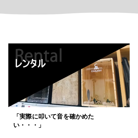
「実際に叩いて音を確かめた
い・・・」