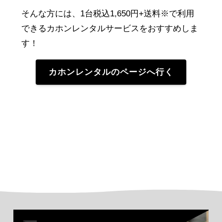
そんな方には、1台税込1,650円+送料※で利用
できる
カホンレンタルサービスをおすすめしま
す！
カホンレンタルのページへ行く