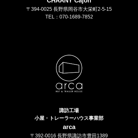
CHAANY Cajon
〒394-0025 長野県岡谷市大栄町2-5-15
TEL：070-1689-7852
諏訪工場
小屋・トレーラーハウス事業部
arca
〒392-0016 長野県諏訪市豊田1389