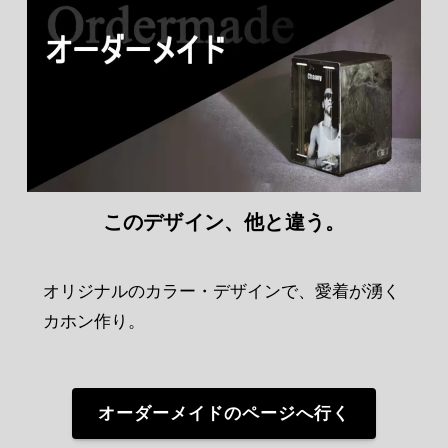
このデザイン、他と違う。
オリジナルのカラー・デザインで、
愛着が湧く
カホン作り。
オーダーメイドのページへ行く