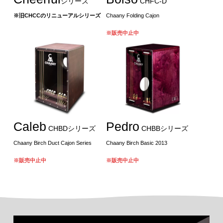
シリーズ
CHFC-D
※旧CHCCのリニューアルシリーズ
Chaany Folding Cajon
※販売中止中
Caleb
Pedro
CHBDシリーズ
CHBBシリーズ
Chaany Birch Duct Cajon Series
Chaany Birch Basic 2013
※販売中止中
※販売中止中