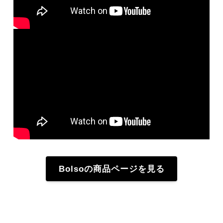
Bolsoの商品ページを見る