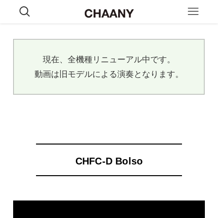
現在、全機種リニューアル中です。
動画は旧モデルによる演奏となります。
CHFC-D Bolso