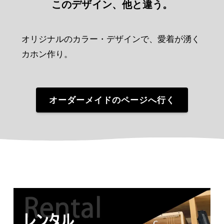
このデザイン、他と違う。
オリジナルのカラー・デザインで、
愛着が湧く
カホン作り。
オーダーメイドのページへ行く