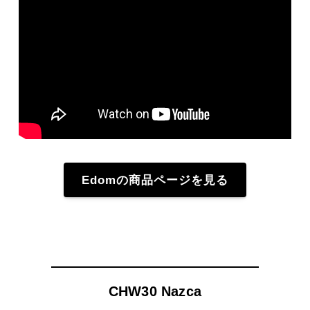
Edomの商品ページを見る
CHW30 Nazca