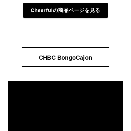
Cheerfulの商品ページを見る
CHBC BongoCajon