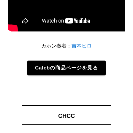
カホン奏者：
吉本ヒロ
Calebの商品ページを見る
CHCC