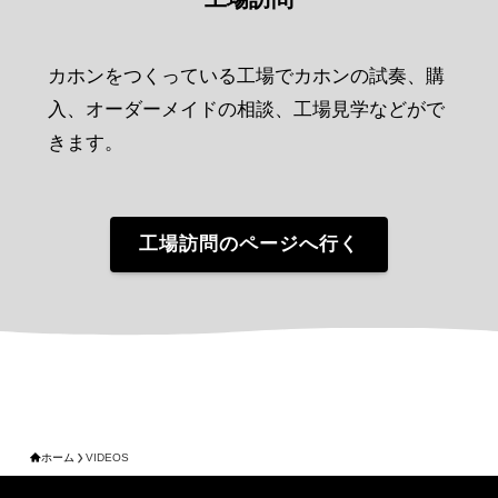
カホンをつくっている工場でカホンの試奏、購
入、オーダーメイドの相談、工場見学などがで
きます。
工場訪問のページへ行く
ホーム
VIDEOS