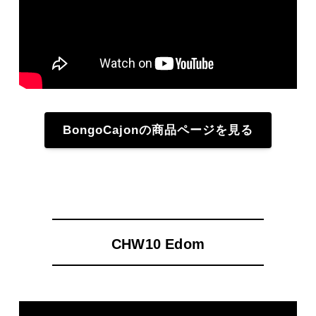
BongoCajonの商品ページを見る
CHW10 Edom