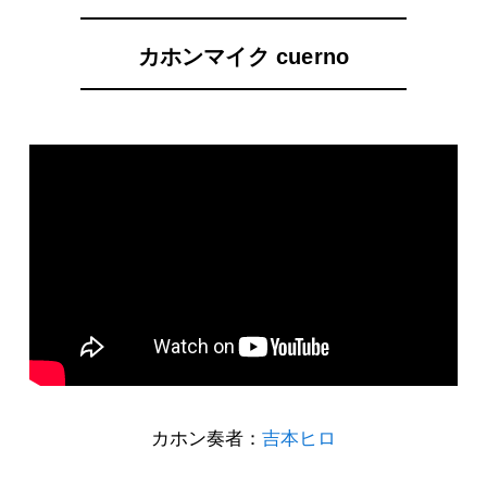
カホンマイク cuerno
カホン奏者：
吉本ヒロ