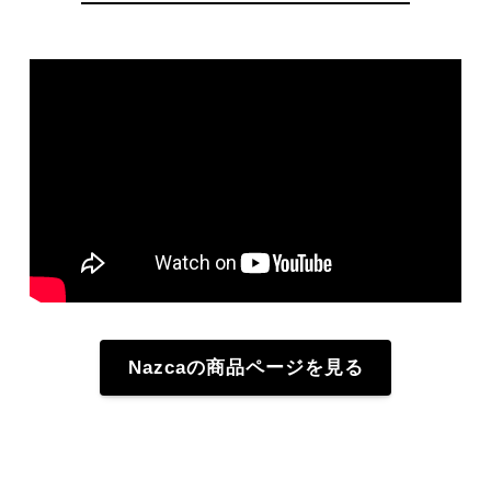
Nazcaの商品ページを見る