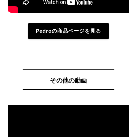
Pedroの商品ページを見る
その他の動画