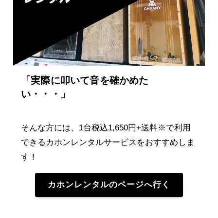
「実際に叩いて音を確かめた
い・・・」
そんな方には、1台税込1,650円+送料※で利用
できる
カホンレンタルサービスをおすすめしま
す！
カホンレンタルのページへ行く