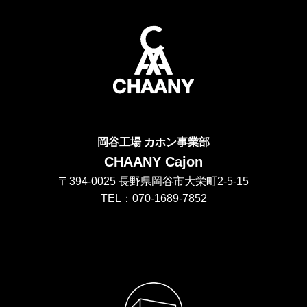
岡谷工場 カホン事業部
CHAANY Cajon
〒394-0025 長野県岡谷市大栄町2-5-15
TEL：070-1689-7852