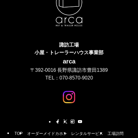
諏訪工場
小屋・トレーラーハウス事業部
arca
〒392-0016 長野県諏訪市豊田1389
TEL：070-8570-9020
TOP
オーダーメイドカホン
レンタルサービス
工場訪問