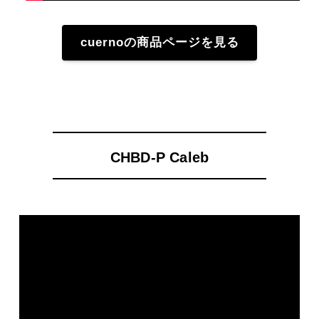
cuernoの商品ページを見る
CHBD-P Caleb