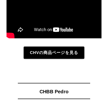
CHVの商品ページを見る
CHBB Pedro