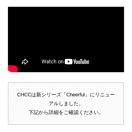
CHCCは新シリーズ「Cheerful」にリニュー
アルしました。
下記から詳細をご確認ください。